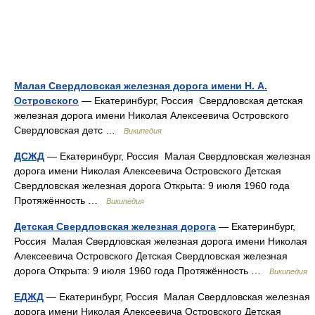
Малая Свердловская железная дорога имени Н. А.
Островского
— Екатеринбург, Россия Свердловская детская
железная дорога имени Николая Алексеевича Островского
Свердловская детс …
Википедия
ДСЖД
— Екатеринбург, Россия Малая Свердловская железная
дорога имени Николая Алексеевича Островского Детская
Свердловская железная дорога Открыта: 9 июля 1960 года
Протяжённость …
Википедия
Детская Свердловская железная дорога
— Екатеринбург,
Россия Малая Свердловская железная дорога имени Николая
Алексеевича Островского Детская Свердловская железная
дорога Открыта: 9 июля 1960 года Протяжённость …
Википедия
ЕДЖД
— Екатеринбург, Россия Малая Свердловская железная
дорога имени Николая Алексеевича Островского Детская